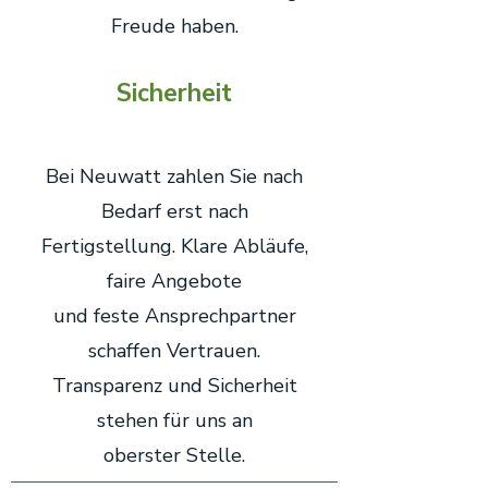
Freude haben.
Sicherheit
Bei Neuwatt zahlen Sie nach
Bedarf erst nach
Fertigstellung. Klare Abläufe,
faire Angebote
und feste Ansprechpartner
schaffen Vertrauen.
Transparenz und Sicherheit
stehen für uns an
oberster Stelle.