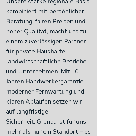
Unsere starke regionale Basis,
kombiniert mit persönlicher
Beratung, fairen Preisen und
hoher Qualität, macht uns zu
einem zuverlässigen Partner
für private Haushalte,
landwirtschaftliche Betriebe
und Unternehmen. Mit 10
Jahren Handwerkergarantie,
moderner Fernwartung und
klaren Abläufen setzen wir
auf langfristige
Sicherheit.
Gronau ist für uns
mehr als nur ein Standort – es