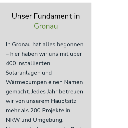
Unser Fundament in
Gronau
In Gronau hat alles begonnen
– hier haben wir uns mit über
400 installierten
Solaranlagen und
Wärmepumpen einen Namen
gemacht. Jedes Jahr betreuen
wir von unserem Hauptsitz
mehr als 200 Projekte in
NRW und Umgebung.