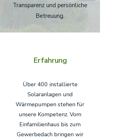
Transparenz und persönliche
Betreuung.
Erfahrung
Über 400 installierte
Solaranlagen und
Wärmepumpen stehen für
unsere Kompetenz. Vom
Einfamilienhaus bis zum
Gewerbedach bringen wir