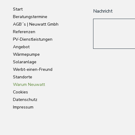
Start
Nachricht
Beratungstermine
AGB´s | Neuwatt Gmbh
Referenzen
PV-Dienstleistungen
Angebot
Wärmepumpe
Solaranlage
Werbt-einen-Freund
Standorte
Warum Neuwatt
Cookies
Datenschutz
Impressum