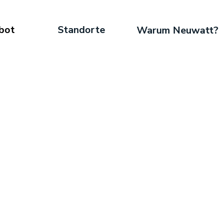
bot
Standorte
Warum Neuwatt?