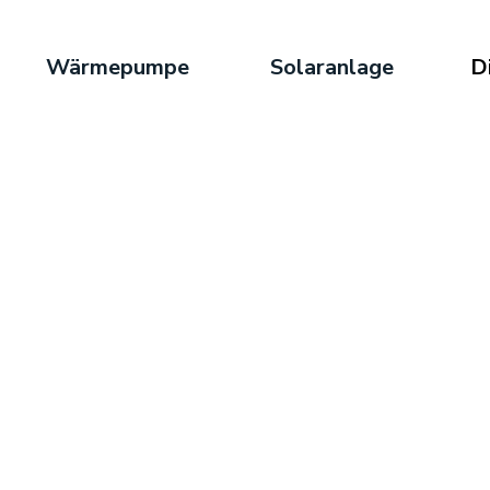
Wärmepumpe
Solaranlage
D