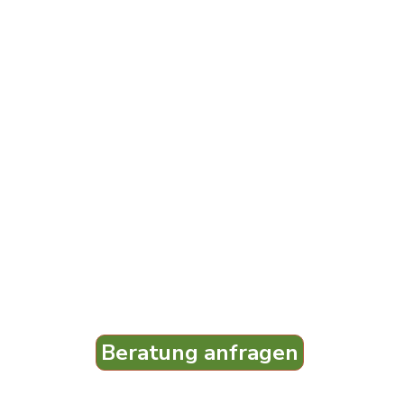
Beratung anfragen